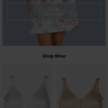
Shop Bher