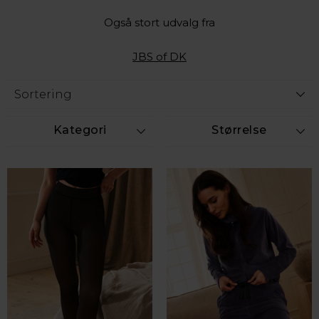
Også stort udvalg fra
JBS of DK
Kategori
Størrelse