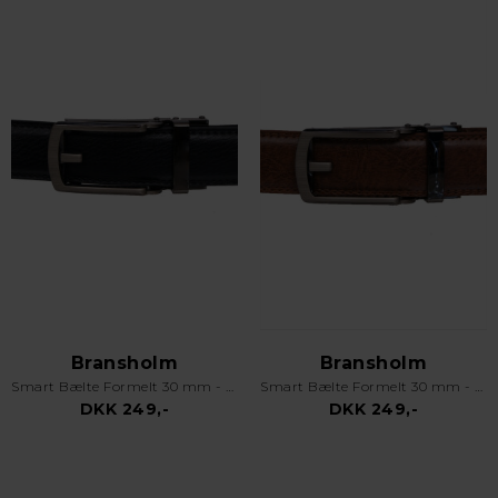
Bransholm
Bransholm
Smart Bælte Formelt 30 mm - Tilpasses - Sort
Smart Bælte Formelt 30 mm - Tilpasses - Brun
DKK 249,-
DKK 249,-