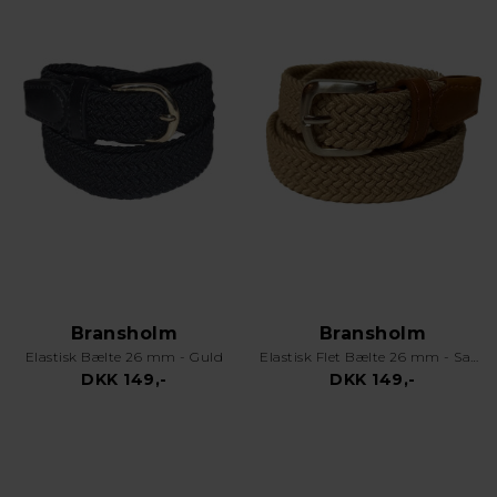
Bransholm
Bransholm
Elastisk Bælte 26 mm - Guld
Elastisk Flet Bælte 26 mm - Sand
DKK 149,-
DKK 149,-