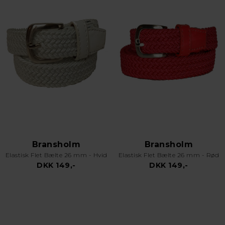
Bransholm
Bransholm
Elastisk Flet Bælte 26 mm - Hvid
Elastisk Flet Bælte 26 mm - Rød
DKK 149,-
DKK 149,-