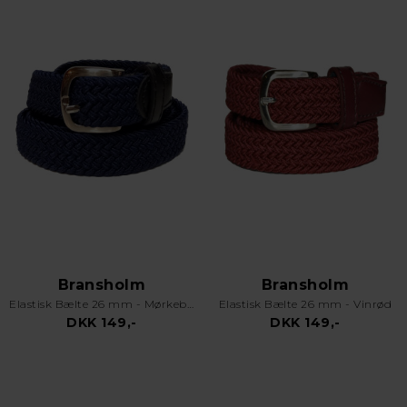
Bransholm
Bransholm
Elastisk Bælte 26 mm - Mørkeblå
Elastisk Bælte 26 mm - Vinrød
DKK 149,-
DKK 149,-