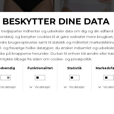
Sloggi
Sloggi
Double Comfort Tai - Trusser - Sort
Double Comfort Tai - Trusser - Hvid
DKK 119,-
DKK 119,-