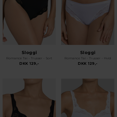
Sloggi
Sloggi
Romance Tai - Trusser - Sort
Romance Tai - Trusser - Hvid
DKK 129,-
DKK 129,-