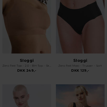
Sloggi
Sloggi
Zero Feel Top - 2.0 - BH Top - Skin
Zero Feel Maxi - Trusser - Sort
DKK 249,-
DKK 129,-