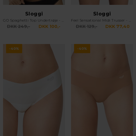
Sloggi
Sloggi
GO Spaghetti Top Undertrøje - 2 Pak - Sort
Feel Sensational Midi Trusser - Sort
DKK 249,-
DKK 100,-
DKK 129,-
DKK 77,40
-40%
-40%