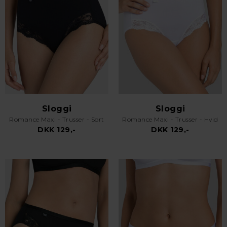
Sloggi
Sloggi
Romance Maxi - Trusser - Sort
Romance Maxi - Trusser - Hvid
DKK 129,-
DKK 129,-