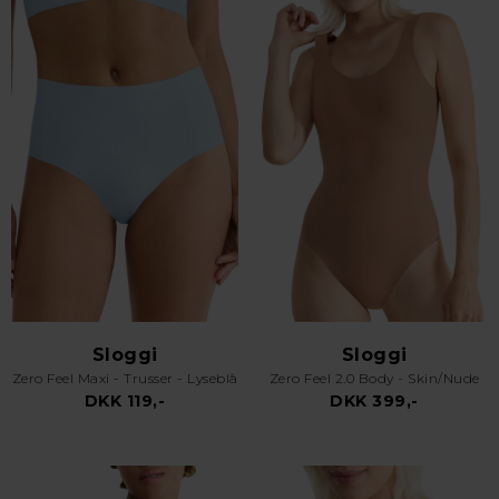
Sloggi
Sloggi
Zero Feel Maxi - Trusser - Lyseblå
Zero Feel 2.0 Body - Skin/Nude
DKK 119,-
DKK 399,-