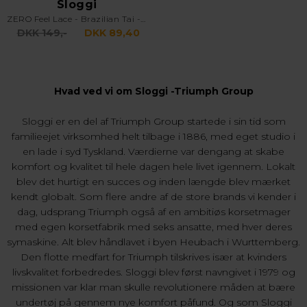
Sloggi
ZERO Feel Lace - Brazilian Tai - Rosa
DKK 149,-
DKK 89,40
Hvad ved vi om
Sloggi -Triumph Group
Sloggi er en del af Triumph Group startede i sin tid som
familieejet virksomhed helt tilbage i 1886, med eget studio i
en lade i syd Tyskland. Værdierne var dengang at skabe
komfort og kvalitet til hele dagen hele livet igennem. Lokalt
blev det hurtigt en succes og inden længde blev mærket
kendt globalt. Som flere andre af de store brands vi kender i
dag, udsprang Triumph også af en ambitiøs korsetmager
med egen korsetfabrik med seks ansatte, med hver deres
symaskine. Alt blev håndlavet i byen Heubach i Wurttemberg.
Den flotte medfart for Triumph tilskrives især at kvinders
livskvalitet forbedredes. Sloggi blev først navngivet i 1979 og
missionen var klar man skulle revolutionere måden at bære
undertøj på gennem nye komfort påfund. Og som Sloggi