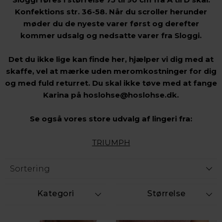
Konfektions str. 36-58.
Når du scroller herunder
møder du de nyeste varer først og derefter
kommer udsalg og nedsatte varer fra Sloggi.
Det du ikke lige kan finde her, hjælper vi dig med at
skaffe, vel at mærke uden meromkostninger for dig
og med fuld returret. Du skal ikke tøve med at fange
Karina på hoslohse@hoslohse.dk.
Se også vores store udvalg af lingeri fra:
TRIUMPH
Kategori
Størrelse