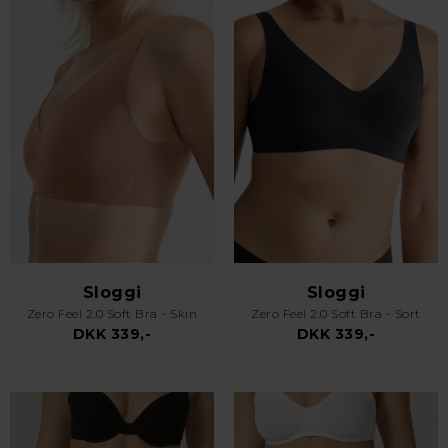
Sloggi
Sloggi
Zero Feel 2.0 Soft Bra - Skin
Zero Feel 2.0 Soft Bra - Sort
DKK 339,-
DKK 339,-