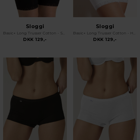
Sloggi
Sloggi
Basic+ Long Trusser Cotton - Sort
Basic+ Long Trusser Cotton - Hvid
DKK 129,-
DKK 129,-