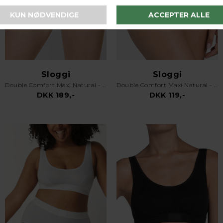
Sloggi
Sloggi
Double Comfort Maxi Natural - 2-Pak - Hvide
Double Comfort Maxi Natural - Sort
DKK 189,-
DKK 119,-