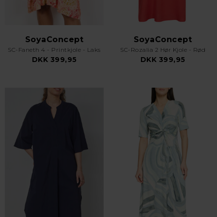
SoyaConcept
SoyaConcept
SC-Faneth 4 - Printkjole - Laks
SC-Rozalia 2 Hør Kjole - Rød
DKK 399,95
DKK 399,95