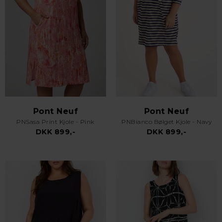
Pont Neuf
Pont Neuf
PNSasa Print Kjole - Pink
PNBianco Bølget Kjole - Navy
DKK 899,-
DKK 899,-