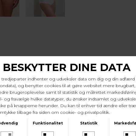
KUNDESERVICE