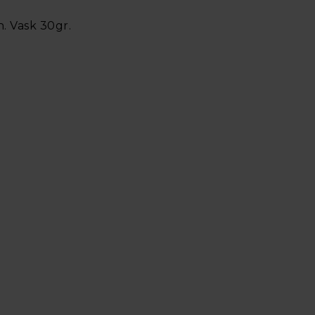
. Vask 30gr.