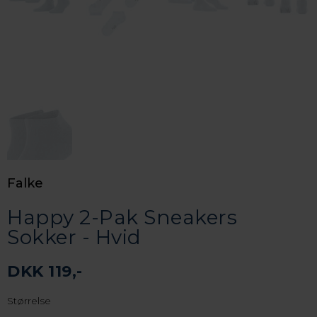
Falke
Happy 2-Pak Sneakers
Sokker - Hvid
DKK 119,-
Størrelse