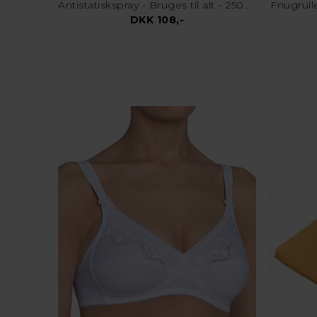
Antistatiskspray - Bruges til alt - 250ml
DKK 108,-