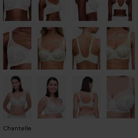
Chantelle