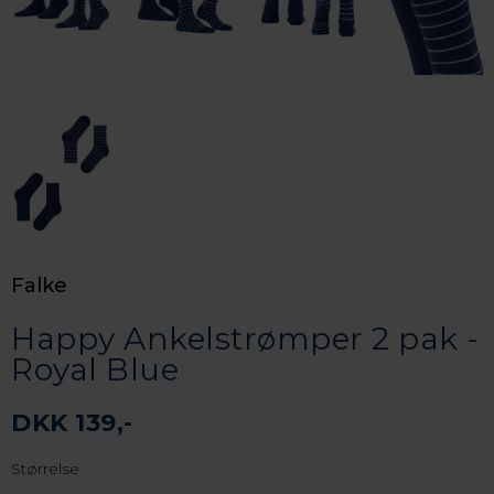
Falke
Happy Ankelstrømper 2 pak -
Royal Blue
DKK 139,-
Størrelse