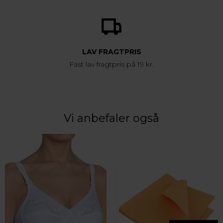
LAV FRAGTPRIS
Fast lav fragtpris på 19 kr.
Vi anbefaler også