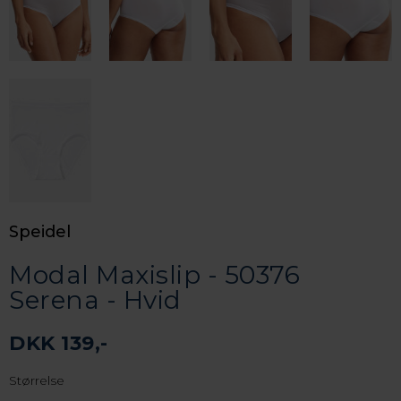
Speidel
Modal Maxislip - 50376
Serena - Hvid
DKK 139,-
Størrelse