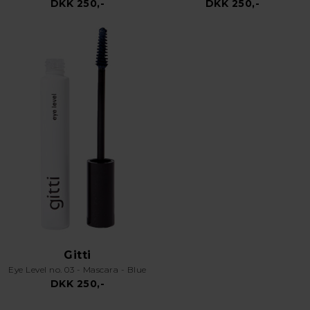
DKK 250,-
DKK 250,-
Gitti
Eye Level no. 03 - Mascara - Blue
DKK 250,-