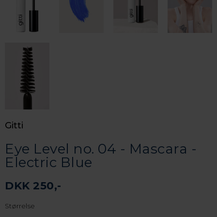
Gitti
Eye Level no. 04 - Mascara -
Electric Blue
DKK 250,-
Størrelse