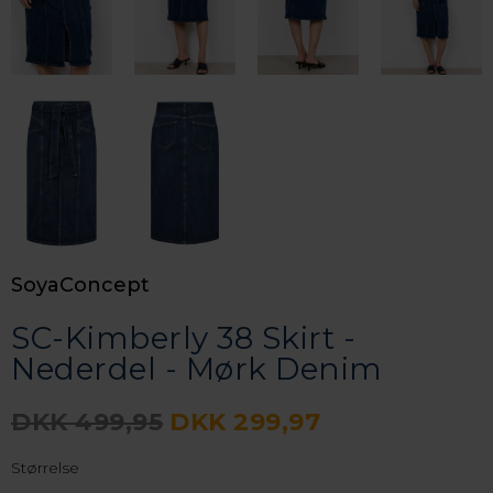
SoyaConcept
SC-Kimberly 38 Skirt -
Nederdel - Mørk Denim
DKK 499,95
DKK 299,97
Størrelse