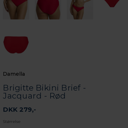
Damella
Brigitte Bikini Brief -
Jacquard - Rød
DKK 279,-
Størrelse