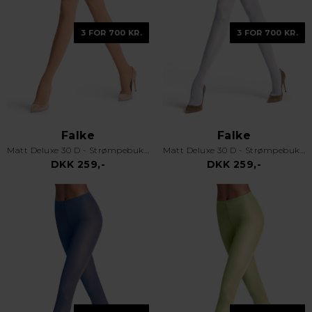
3 FOR 700 KR.
3 FOR 700 KR.
Falke
Falke
Matt Deluxe 30 D - Strømpebukser - Cocoon
Matt Deluxe 30 D - Strømpebukser - Hvid
DKK 259,-
DKK 259,-