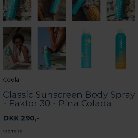
Coola
Classic Sunscreen Body Spray
- Faktor 30 - Pina Colada
DKK 290,-
Størrelse