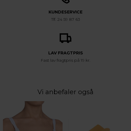
KUNDESERVICE
Tlf. 24 59 87 63
LAV FRAGTPRIS
Fast lav fragtpris på 19 kr.
Vi anbefaler også