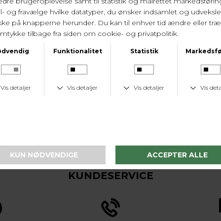
KUNDESERVICE