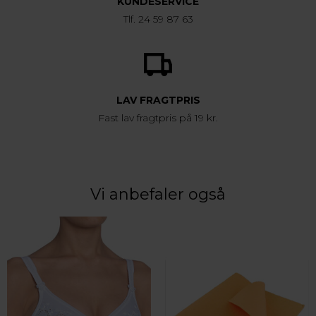
KUNDESERVICE
Tlf. 24 59 87 63
LAV FRAGTPRIS
Fast lav fragtpris på 19 kr.
Vi anbefaler også