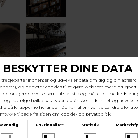
KUNDESERVICE