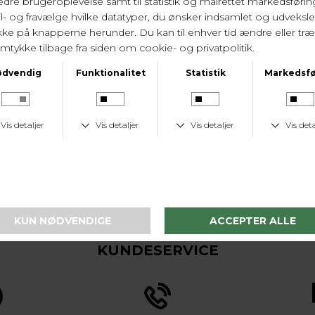
KUNDESERVICE