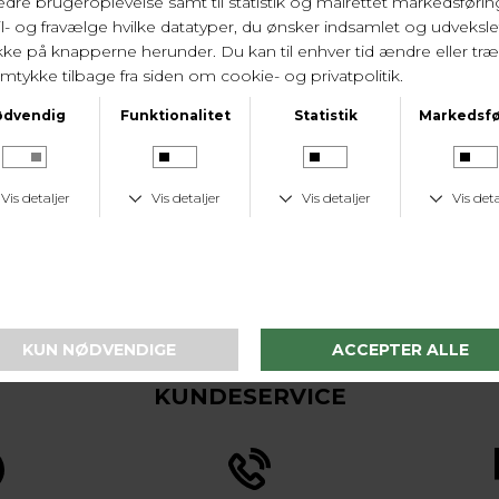
KUNDESERVICE