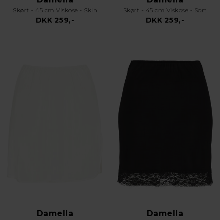
Skørt - 45 cm Viskose - Skin
Skørt - 45 cm Viskose - Sort
DKK 259,-
DKK 259,-
Damella
Damella