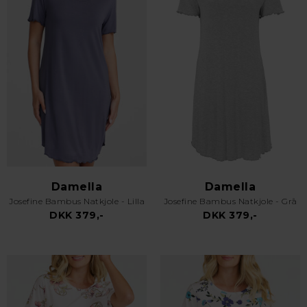
Damella
Damella
Josefine Bambus Natkjole - Lilla
Josefine Bambus Natkjole - Grå
DKK 379,-
DKK 379,-