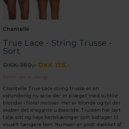
Chantelle
True Lace - String Trusse -
Sort
DKK 350,-
DKK 175,-
Denne vare er udsolgt
Chantelle True Lace string trusse er en
vidunderlig ny serie der er præget med subtile
blonder i floral motiver. Her er blonde og tyl der
skaber det elegante udseende. Trussen har lavt
talje snit og høje benskæringer som bidrager til
visuelt længere ben. Numsen er godt dækket af